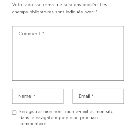
Votre adresse e-mail ne sera pas publiée.
Les
champs obligatoires sont indiqués avec
*
Enregistrer mon nom, mon e-mail et mon site
dans le navigateur pour mon prochain
commentaire.