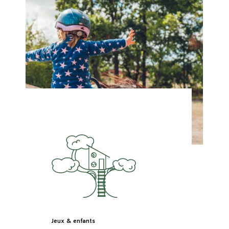
Jeux & enfants