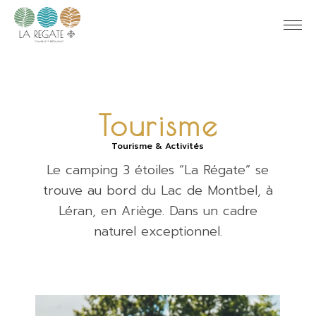
Tourisme
Tourisme & Activités
Le camping 3 étoiles “La Régate” se
trouve au bord du Lac de Montbel, à
Léran, en Ariège. Dans un cadre
naturel exceptionnel.