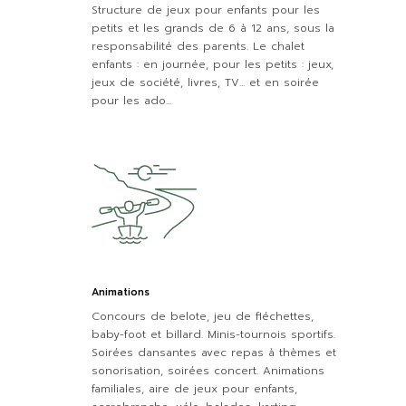
Structure de jeux pour enfants pour les
petits et les grands de 6 à 12 ans, sous la
responsabilité des parents. Le chalet
enfants : en journée, pour les petits : jeux,
jeux de société, livres, TV... et en soirée
pour les ado...
Animations
Concours de belote, jeu de fléchettes,
baby-foot et billard. Minis-tournois sportifs.
Soirées dansantes avec repas à thèmes et
sonorisation, soirées concert. Animations
familiales, aire de jeux pour enfants,