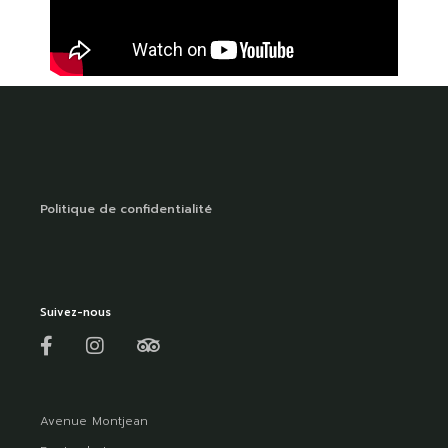
Politique de confidentialité
Suivez-nous
Avenue Montjean