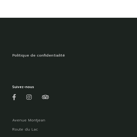
Politique de confidentialité
Suivez-nous
Avenue Montjean
Route du Lac