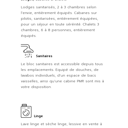
Lodges sanitarisés, 2 à 3 chambres selon
l'envie, entièrement équipés. Cabanes sur
pilotis, sanitarisées, entièrement équipées,
pour un séjour en toute sérénité. Chalets 3
chambres, 6 à 8 personnes, entièrement
équipés.
Sanitaires
Le bloc sanitaires est accessible depuis tous
les emplacements. Equipé de douches, de
lavabos individuels, d'un espace de bacs
vaisselles, ainsi qu'une cabine PMR sont mis à
votre disposition.
Linge
Lave linge et sèche linge, lessive en vente à