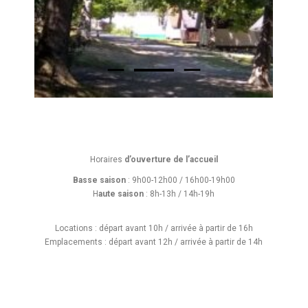
Horaires
d’ouverture de l’accueil
Basse saison
: 9h00-12h00 / 16h00-19h00
H
aute saison
: 8h-13h / 14h-19h
Locations : départ avant 10h / arrivée à partir de 16h
Emplacements : départ avant 12h / arrivée à partir de 14h