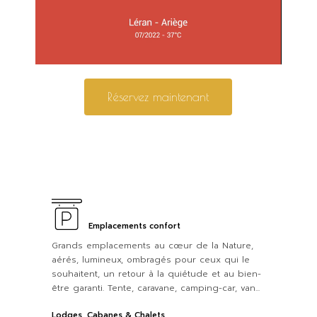
Réservez maintenant
Emplacements confort
Grands emplacements au cœur de la Nature,
aérés, lumineux, ombragés pour ceux qui le
souhaitent, un retour à la quiétude et au bien-
être garanti. Tente, caravane, camping-car, van...
Lodges, Cabanes & Chalets