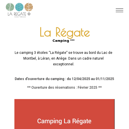
La Régate
Camping ***
Le camping 3 étoiles “La Régate” se trouve au bord du Lac de
Montbel, à Léran, en Ariège. Dans un cadre naturel
exceptionnel.
Dates d’ouverture du camping : du 12/04/2025 au 01/11/2025
** Ouverture des réservations : Février 2025 **