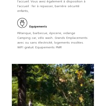
l'accueil. Vous avez également à disposition à
l'accueil : fer à repasser, barrière sécurité
enfants,
Equipements
Pétanque, barbecue, épicerie, vidange
Camping car, vélo wash.. Grands Emplacements
avec ou sans électricité, logements insolites.
WIFI gratuit. Equipements PMR