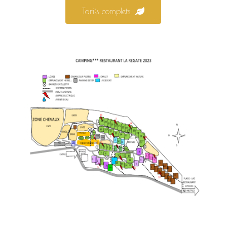
Tarifs complets