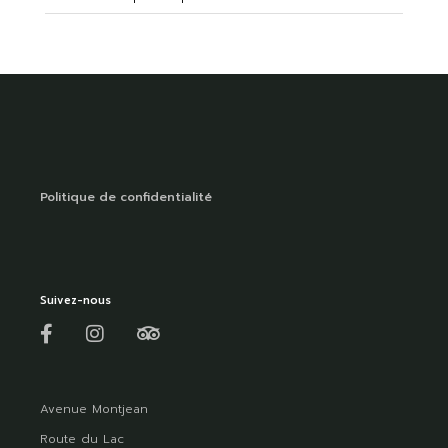
Politique de confidentialité
Suivez-nous
Avenue Montjean
Route du Lac