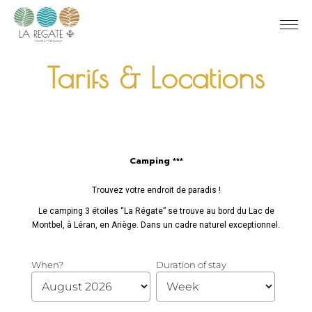
Tarifs & Locations
Camping ***
Trouvez votre endroit de paradis !
Le camping 3 étoiles “La Régate” se trouve au bord du Lac de
Montbel, à Léran, en Ariège. Dans un cadre naturel exceptionnel.