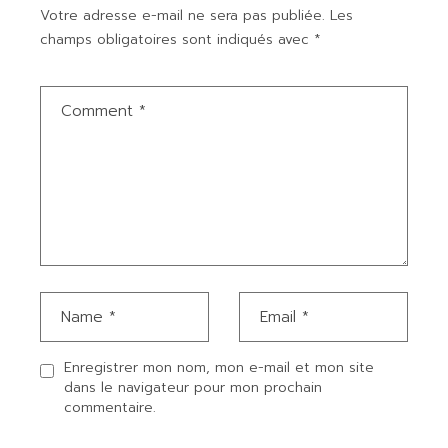
Votre adresse e-mail ne sera pas publiée.
Les
champs obligatoires sont indiqués avec
*
Enregistrer mon nom, mon e-mail et mon site
dans le navigateur pour mon prochain
commentaire.