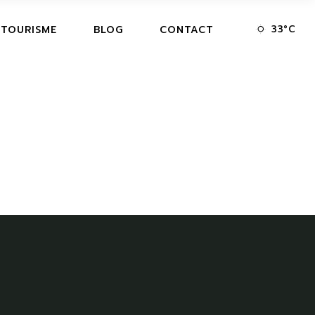
33
°
C
 TOURISME
BLOG
CONTACT