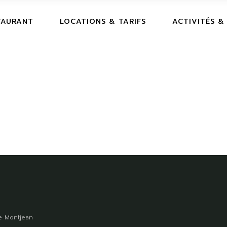
TAURANT
LOCATIONS & TARIFS
ACTIVITÉS &
 Montjean