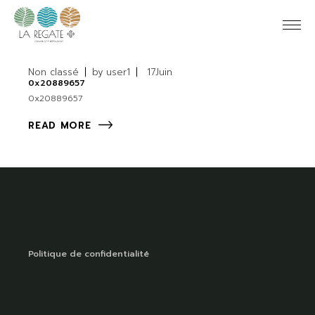
Non classé
by
user1
17
Juin
0x20889657
0x20889657
READ MORE
Politique de confidentialité