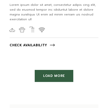
Lorem ipsum dolor sit amet, consectetur adipis cing elit,
sed do eiusmod tempor inc ididuntut labore et dolore
magna ouraliqua. Ut enim ad minim veniam uis nostrud
exercitation ull
CHECK AVAILABILITY
LOAD MORE