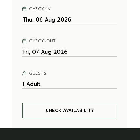
CHECK-IN
CHECK-OUT
GUESTS:
CHECK AVAILABILITY