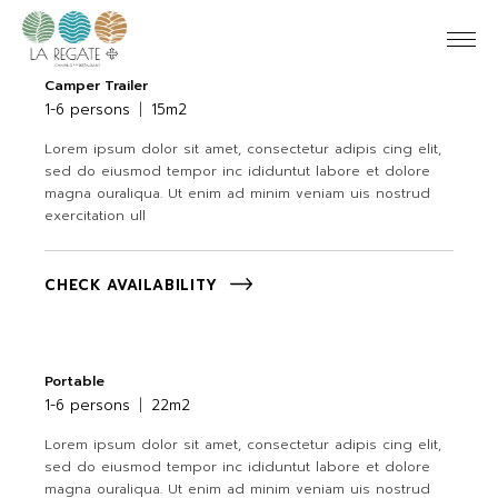
Camper Trailer
1-6 persons
15m2
Lorem ipsum dolor sit amet, consectetur adipis cing elit,
sed do eiusmod tempor inc ididuntut labore et dolore
magna ouraliqua. Ut enim ad minim veniam uis nostrud
exercitation ull
CHECK AVAILABILITY
Portable
1-6 persons
22m2
Lorem ipsum dolor sit amet, consectetur adipis cing elit,
sed do eiusmod tempor inc ididuntut labore et dolore
magna ouraliqua. Ut enim ad minim veniam uis nostrud